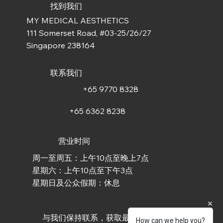
找到我们
MY MEDICAL AESTHETICS
111 Somerset Road, #03-25/26/27
Singapore 238164
联系我们
+65 9770 8328
+65 6362 8238
营业时间
周一至周五：上午10点至晚上7点
星期六：上午10点至下午3点
星期日及公众假期：休息
与我们保持联系，获取最新资讯
How can we help you?