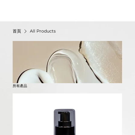
首頁
All Products
所有產品