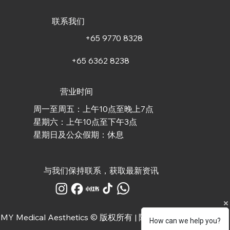
联系我们
+65 9770 8328
+65 6362 8238
营业时间
周一至周五：上午10点至晚上7点
星期六：上午10点至下午3点
星期日及公众假期：休息
与我们保持联系，获取最新资讯
MY Medical Aesthetics © 版权所有 |
隐私政策
How can we help you?