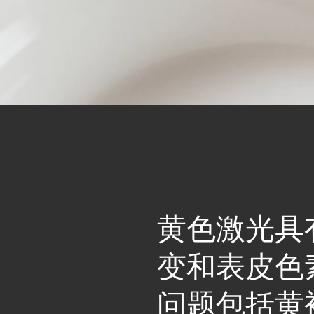
黄色激光具
变和表皮色
问题包括黄