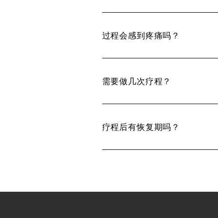
过程会感到疼痛吗？
需要做几次疗程？
疗程后有恢复期吗？