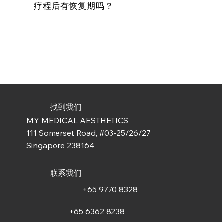
疗程后有恢复期吗？
找到我们
MY MEDICAL AESTHETICS
111 Somerset Road, #03-25/26/27
Singapore 238164
联系我们
+65 9770 8328
+65 6362 8238