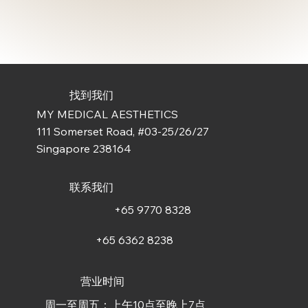
找到我们
MY MEDICAL AESTHETICS
111 Somerset Road, #03-25/26/27
Singapore 238164
联系我们
+65 9770 8328
+65 6362 8238
营业时间
周一至周五：上午10点至晚上7点