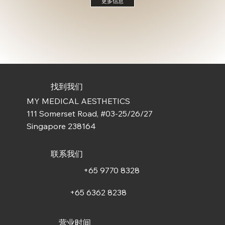
更多信息
找到我们
MY MEDICAL AESTHETICS
111 Somerset Road, #03-25/26/27
Singapore 238164
联系我们
+65 9770 8328
+65 6362 8238
营业时间