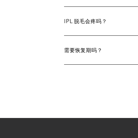
IPL 脱毛会疼吗？
需要恢复期吗？